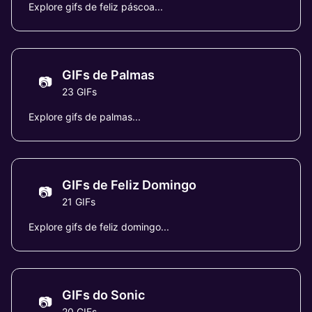
Explore gifs de feliz páscoa...
GIFs de Palmas
📷
23 GIFs
Explore gifs de palmas...
GIFs de Feliz Domingo
📷
21 GIFs
Explore gifs de feliz domingo...
GIFs do Sonic
📷
20 GIFs