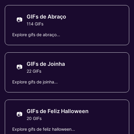
GIFs de Abraço
📷
114 GIFs
Explore gifs de abraço...
GIFs de Joinha
📷
22 GIFs
Explore gifs de joinha...
GIFs de Feliz Halloween
📷
20 GIFs
Explore gifs de feliz halloween...