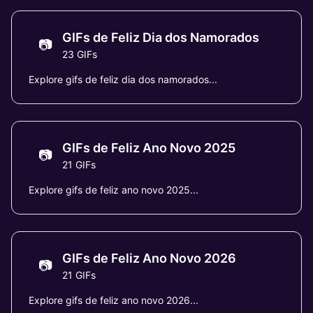
GIFs de Feliz Dia dos Namorados
📷
23 GIFs
Explore gifs de feliz dia dos namorados...
GIFs de Feliz Ano Novo 2025
📷
21 GIFs
Explore gifs de feliz ano novo 2025...
GIFs de Feliz Ano Novo 2026
📷
21 GIFs
Explore gifs de feliz ano novo 2026...