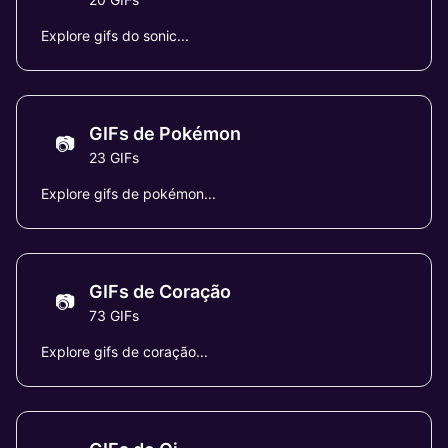
Explore gifs do sonic...
GIFs de Pokémon
📷
23 GIFs
Explore gifs de pokémon...
GIFs de Coração
📷
73 GIFs
Explore gifs de coração...