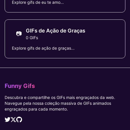
Explore gifs de eu te amo...
GIFs de Ação de Graças
📷
0 GIFs
Explore gifs de ação de graças...
Funny Gifs
Descubra e compartilhe os GIFs mais engraçados da web.
Navegue pela nossa coleção massiva de GIFs animados
engraçados para cada momento.