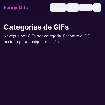
Funny Gifs
Entrar
🇧🇷
Categorias de GIFs
Navegue por GIFs por categoria. Encontre o GIF
perfeito para qualquer ocasião.