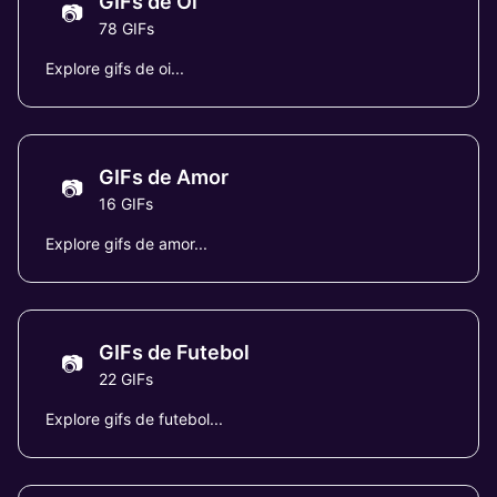
GIFs de Oi
📷
78 GIFs
Explore gifs de oi...
GIFs de Amor
📷
16 GIFs
Explore gifs de amor...
GIFs de Futebol
📷
22 GIFs
Explore gifs de futebol...