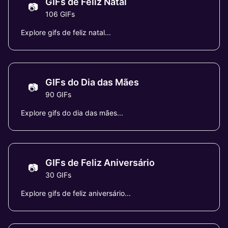
GIFs de Feliz Natal
📷
106 GIFs
Explore gifs de feliz natal...
GIFs do Dia das Mães
📷
90 GIFs
Explore gifs do dia das mães...
GIFs de Feliz Aniversário
📷
30 GIFs
Explore gifs de feliz aniversário...