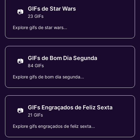
GIFs de Star Wars
📷
23 GIFs
Explore gifs de star wars...
GIFs de Bom Dia Segunda
📷
84 GIFs
Explore gifs de bom dia segunda...
GIFs Engraçados de Feliz Sexta
📷
21 GIFs
Explore gifs engraçados de feliz sexta...