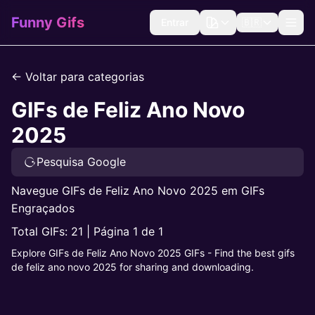
Funny Gifs
Entrar
🇧🇷
← Voltar para categorias
GIFs de Feliz Ano Novo
2025
Pesquisa Google
Navegue GIFs de Feliz Ano Novo 2025 em GIFs
Engraçados
Total GIFs: 21 | Página 1 de 1
Explore GIFs de Feliz Ano Novo 2025 GIFs - Find the best gifs
de feliz ano novo 2025 for sharing and downloading.