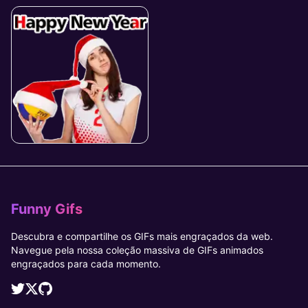
Funny Gifs
Descubra e compartilhe os GIFs mais engraçados da web.
Navegue pela nossa coleção massiva de GIFs animados
engraçados para cada momento.