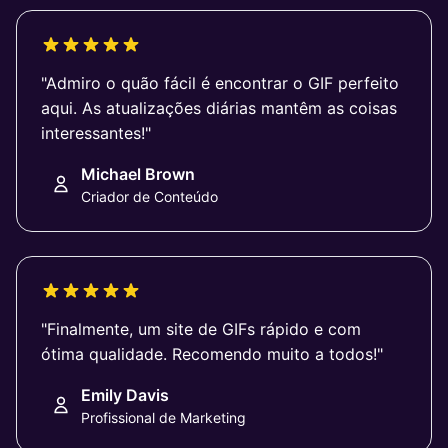
"Admiro o quão fácil é encontrar o GIF perfeito
aqui. As atualizações diárias mantêm as coisas
interessantes!"
Michael Brown
Criador de Conteúdo
"Finalmente, um site de GIFs rápido e com
ótima qualidade. Recomendo muito a todos!"
Emily Davis
Profissional de Marketing