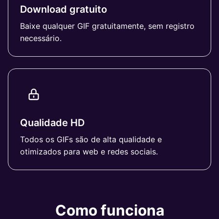
Download gratuito
Baixe qualquer GIF gratuitamente, sem registro
necessário.
Qualidade HD
Todos os GIFs são de alta qualidade e
otimizados para web e redes sociais.
Como funciona