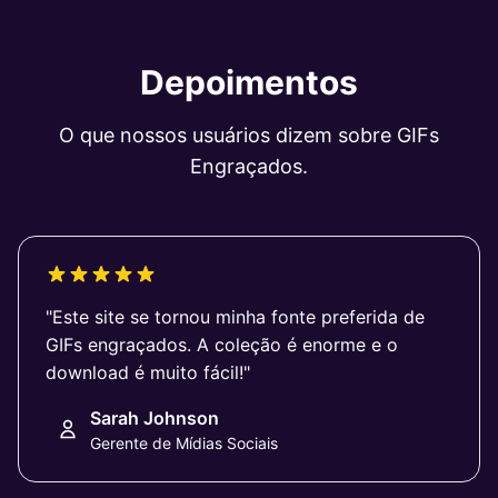
Depoimentos
O que nossos usuários dizem sobre GIFs
Engraçados.
"Este site se tornou minha fonte preferida de
GIFs engraçados. A coleção é enorme e o
download é muito fácil!"
Sarah Johnson
Gerente de Mídias Sociais