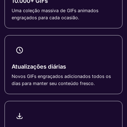
10.000+ GIFs
Uma coleção massiva de GIFs animados
engraçados para cada ocasião.
Atualizações diárias
Novos GIFs engraçados adicionados todos os
dias para manter seu conteúdo fresco.