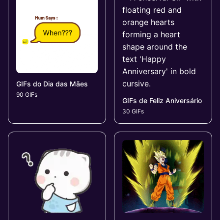
GIFs do Dia das Mães
90 GIFs
GIFs de Feliz Aniversário
30 GIFs