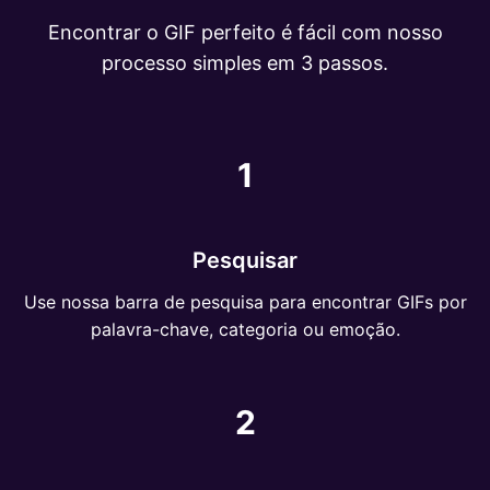
Encontrar o GIF perfeito é fácil com nosso
processo simples em 3 passos.
1
Pesquisar
Use nossa barra de pesquisa para encontrar GIFs por
palavra-chave, categoria ou emoção.
2