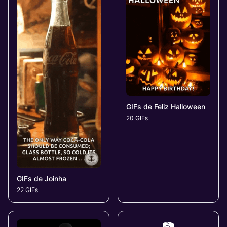
GIFs de Feliz Halloween
20 GIFs
GIFs de Joinha
22 GIFs