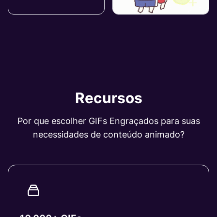
Recursos
Por que escolher GIFs Engraçados para suas
necessidades de conteúdo animado?