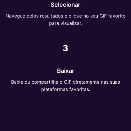
Selecionar
Navegue pelos resultados e clique no seu GIF favorito
para visualizar.
3
Baixar
Baixe ou compartilhe o GIF diretamente nas suas
plataformas favoritas.