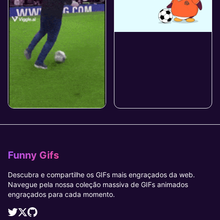
Funny Gifs
Descubra e compartilhe os GIFs mais engraçados da web.
Navegue pela nossa coleção massiva de GIFs animados
engraçados para cada momento.