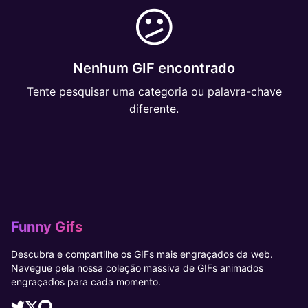
😕
Nenhum GIF encontrado
Tente pesquisar uma categoria ou palavra-chave
diferente.
Funny Gifs
Descubra e compartilhe os GIFs mais engraçados da web.
Navegue pela nossa coleção massiva de GIFs animados
engraçados para cada momento.