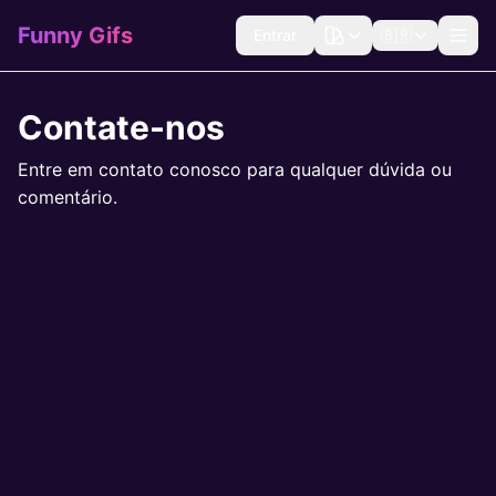
Funny Gifs
Entrar
🇧🇷
Contate-nos
Entre em contato conosco para qualquer dúvida ou
comentário.