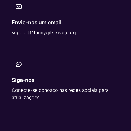
Envie-nos um email
support@funnygifs.kiveo.org
Siga-nos
Conecte-se conosco nas redes sociais para
atualizações.