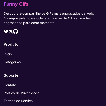
Funny Gifs
Descubra e compartilhe os GIFs mais engraçados da web.
Navegue pela nossa coleção massiva de GIFs animados
engraçados para cada momento.
Produto
Início
Categorias
Suporte
Contato
Política de Privacidade
Termos de Serviço