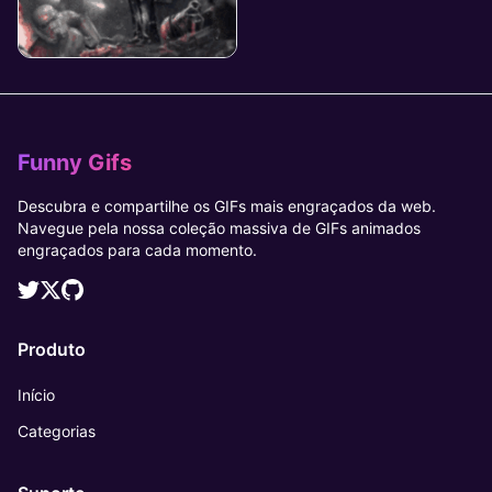
Funny Gifs
Descubra e compartilhe os GIFs mais engraçados da web.
Navegue pela nossa coleção massiva de GIFs animados
engraçados para cada momento.
Produto
Início
Categorias