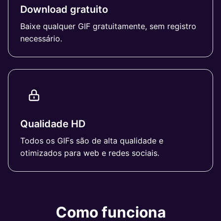
Download gratuito
Baixe qualquer GIF gratuitamente, sem registro
necessário.
Qualidade HD
Todos os GIFs são de alta qualidade e
otimizados para web e redes sociais.
Como funciona