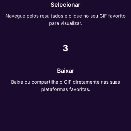
Selecionar
Navegue pelos resultados e clique no seu GIF favorito
para visualizar.
3
Baixar
Baixe ou compartilhe o GIF diretamente nas suas
plataformas favoritas.