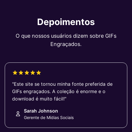
Depoimentos
O que nossos usuários dizem sobre GIFs
Engraçados.
"Este site se tornou minha fonte preferida de
GIFs engraçados. A coleção é enorme e o
download é muito fácil!"
Sarah Johnson
Gerente de Mídias Sociais