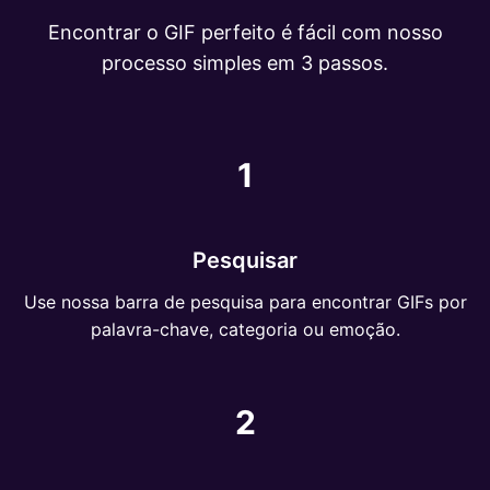
Encontrar o GIF perfeito é fácil com nosso
processo simples em 3 passos.
1
Pesquisar
Use nossa barra de pesquisa para encontrar GIFs por
palavra-chave, categoria ou emoção.
2