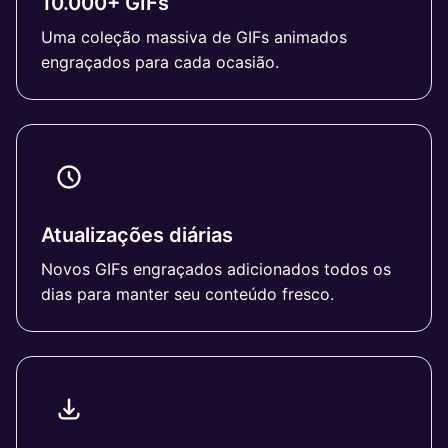
10.000+ GIFs
Uma coleção massiva de GIFs animados
engraçados para cada ocasião.
Atualizações diárias
Novos GIFs engraçados adicionados todos os
dias para manter seu conteúdo fresco.