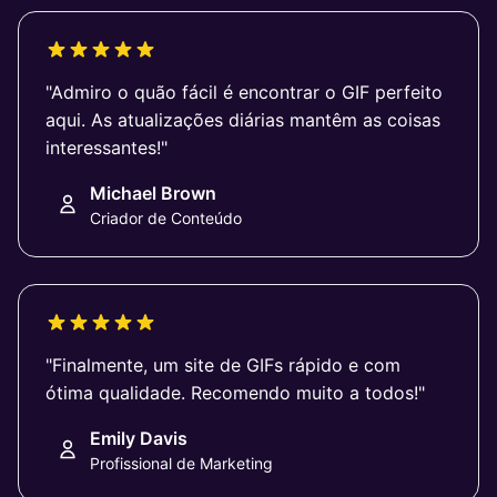
"Admiro o quão fácil é encontrar o GIF perfeito
aqui. As atualizações diárias mantêm as coisas
interessantes!"
Michael Brown
Criador de Conteúdo
"Finalmente, um site de GIFs rápido e com
ótima qualidade. Recomendo muito a todos!"
Emily Davis
Profissional de Marketing