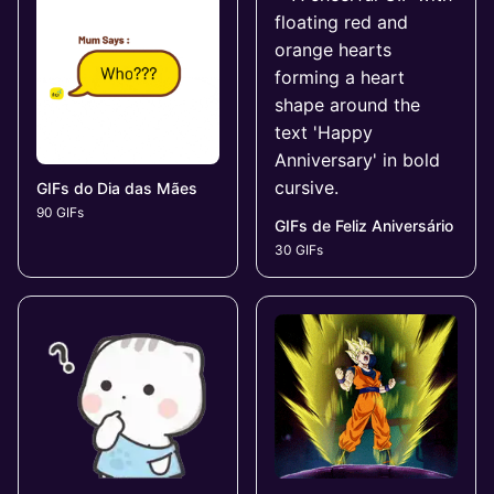
GIFs do Dia das Mães
90 GIFs
GIFs de Feliz Aniversário
30 GIFs