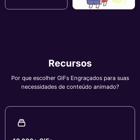
Recursos
Por que escolher GIFs Engraçados para suas
necessidades de conteúdo animado?