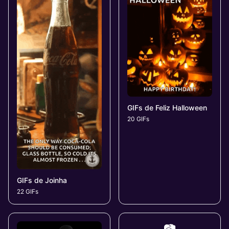
GIFs de Feliz Halloween
20 GIFs
GIFs de Joinha
22 GIFs