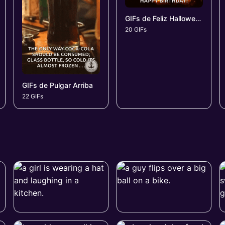
GIFs de Feliz Halloween
20 GIFs
GIFs de Pulgar Arriba
22 GIFs