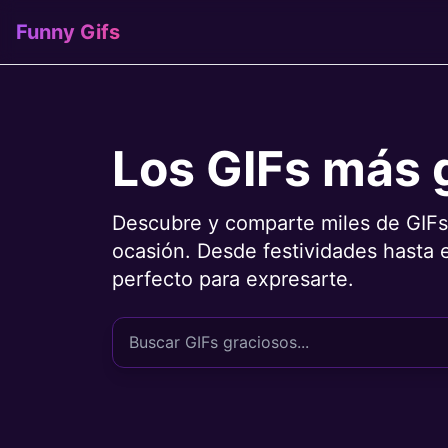
Funny Gifs
Los GIFs más 
Descubre y comparte miles de GIFs
ocasión. Desde festividades hasta 
perfecto para expresarte.