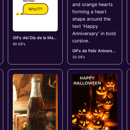
GIFs del Día de la Madre
90 GIFs
GIFs de Feliz Aniversario
30 GIFs