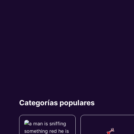
Categorías populares