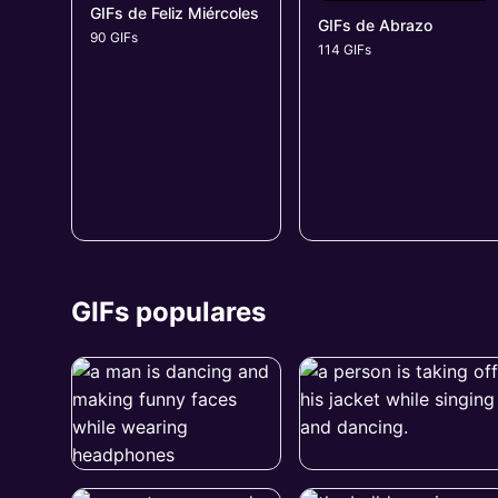
GIFs de Feliz Miércoles
GIFs de Abrazo
90 GIFs
114 GIFs
GIFs populares