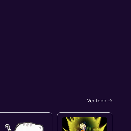
Ver todo →