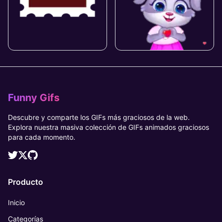
Funny Gifs
Descubre y comparte los GIFs más graciosos de la web.
Explora nuestra masiva colección de GIFs animados graciosos
para cada momento.
Producto
Inicio
Categorías