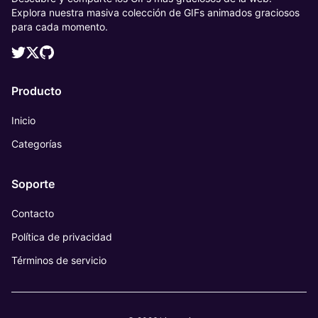
Explora nuestra masiva colección de GIFs animados graciosos
para cada momento.
Producto
Inicio
Categorías
Soporte
Contacto
Política de privacidad
Términos de servicio